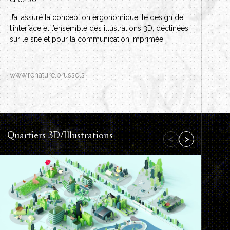
J’ai assuré la conception ergonomique, le design de
l’interface et l’ensemble des illustrations 3D, déclinées
sur le site et pour la communication imprimée.
www.renature.brussels
Quartiers 3D/Illustrations