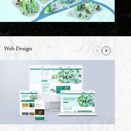
Web Design